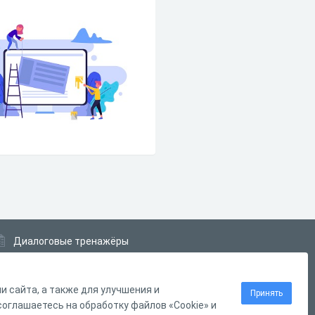
Диалоговые тренажёры
Комплексные задания
Система Дистанционного Обучения
 сайта, а также для улучшения и
Принять
оглашаетесь на обработку файлов «Cookie» и