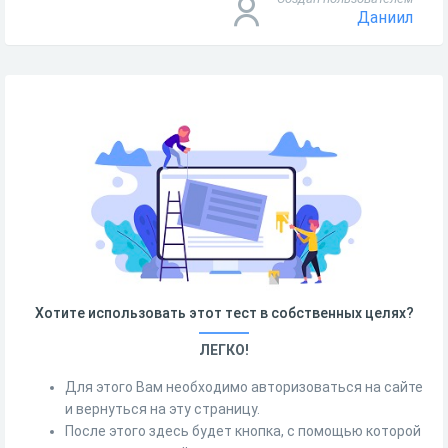
Даниил
Хотите использовать этот тест в собственных целях?
ЛЕГКО!
Для этого Вам необходимо авторизоваться на сайте
и вернуться на эту страницу.
После этого здесь будет кнопка, с помощью которой