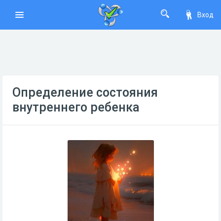
Вход
Определение состояния
внутреннего ребенка