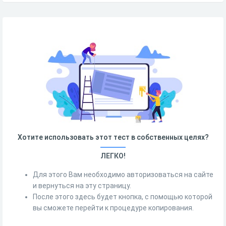
Хотите использовать этот тест в собственных целях?
ЛЕГКО!
Для этого Вам необходимо авторизоваться на сайте
и вернуться на эту страницу.
После этого здесь будет кнопка, с помощью которой
вы сможете перейти к процедуре копирования.