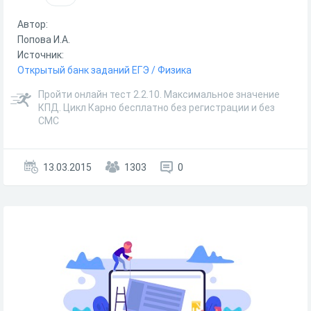
Автор:
Попова И.А.
Источник:
Открытый банк заданий ЕГЭ / Физика
Пройти онлайн тест 2.2.10. Максимальное значение
КПД. Цикл Карно бесплатно без регистрации и без
СМС
13.03.2015
1303
0