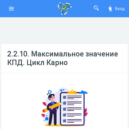
Вход
2.2.10. Максимальное значение
КПД. Цикл Карно