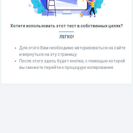
Хотите использовать этот тест в собственных целях?
ЛЕГКО!
Для этого Вам необходимо авторизоваться на сайте
и вернуться на эту страницу.
После этого здесь будет кнопка, с помощью которой
вы сможете перейти к процедуре копирования.