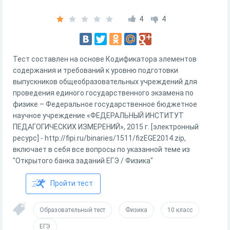
4
4
Тест составлен на основе Кодификатора элементов
содержания и требований к уровню подготовки
выпускников общеобразовательных учреждений для
проведения единого государственного экзамена по
физике – Федеральное государственное бюджетное
научное учреждение «ФЕДЕРАЛЬНЫЙ ИНСТИТУТ
ПЕДАГОГИЧЕСКИХ ИЗМЕРЕНИЙ», 2015 г. [электронный
ресурс] - http://fipi.ru/binaries/1511/fizEGE2014.zip,
включает в себя все вопросы по указанной теме из
"Открытого банка заданий ЕГЭ / Физика"
Пройти тест
Образовательный тест
Физика
10 класс
ЕГЭ