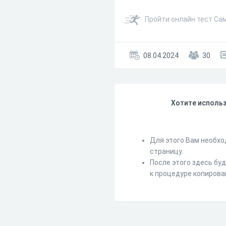
Пройти онлайн тест Са
08.04.2024
30
Хотите использ
Для этого Вам необхо
страницу.
После этого здесь бу
к процедуре копирова