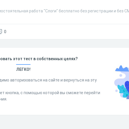
мостоятельная работа "Слоги" бесплатно без регистрации и без С
0
овать этот тест в собственных целях?
ЛЕГКО!
димо авторизоваться на сайте и вернуться на эту
дет кнопка, с помощью которой вы сможете перейти
ния.