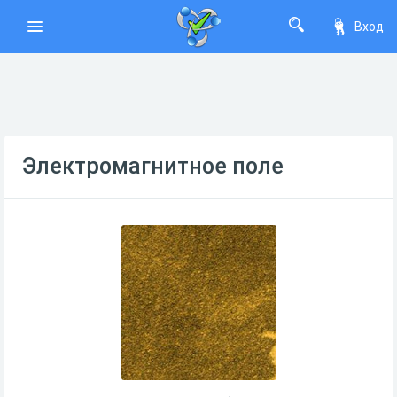
Вход
Электромагнитное поле