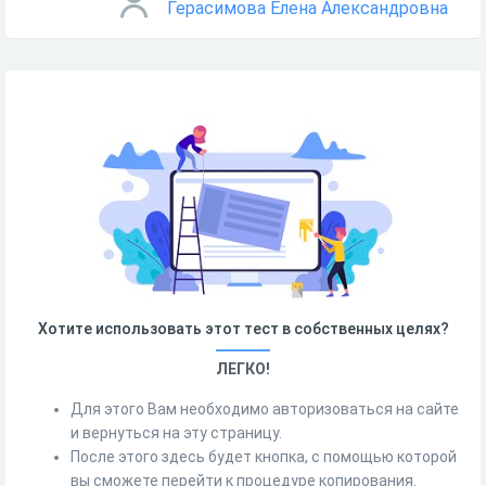
Герасимова Елена Александровна
Хотите использовать этот тест в собственных целях?
ЛЕГКО!
Для этого Вам необходимо авторизоваться на сайте
и вернуться на эту страницу.
После этого здесь будет кнопка, с помощью которой
вы сможете перейти к процедуре копирования.