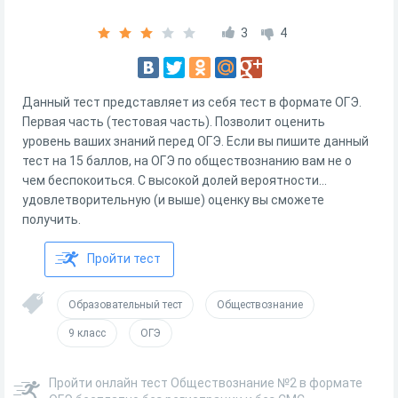
3
4
Данный тест представляет из себя тест в формате ОГЭ.
Первая часть (тестовая часть). Позволит оценить
уровень ваших знаний перед ОГЭ. Если вы пишите данный
тест на 15 баллов, на ОГЭ по обществознанию вам не о
чем беспокоиться. С высокой долей вероятности...
удовлетворительную (и выше) оценку вы сможете
получить.
Пройти тест
Образовательный тест
Обществознание
9 класс
ОГЭ
Пройти онлайн тест Обществознание №2 в формате