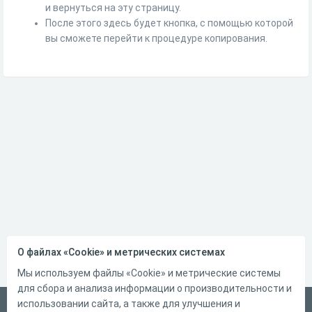
и вернуться на эту страницу.
После этого здесь будет кнопка, с помощью которой
вы сможете перейти к процедуре копирования.
О файлах «Cookie» и метрических системах
Мы используем файлы «Cookie» и метрические системы
для сбора и анализа информации о производительности и
использовании сайта, а также для улучшения и
Русский