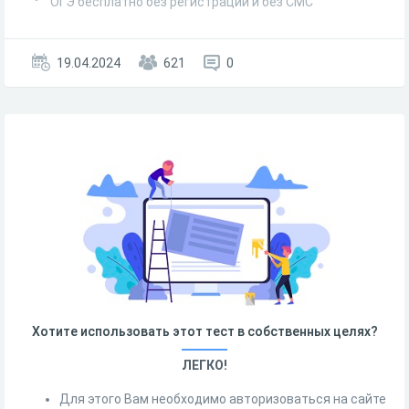
ОГЭ бесплатно без регистрации и без СМС
19.04.2024
621
0
Хотите использовать этот тест в собственных целях?
ЛЕГКО!
Для этого Вам необходимо авторизоваться на сайте