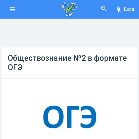
Вход
Обществознание №2 в формате
ОГЭ