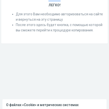
ЛЕГКО!
Для этого Вам необходимо авторизоваться на сайте
и вернуться на эту страницу.
После этого здесь будет кнопка, с помощью которой
вы сможете перейти к процедуре копирования.
О файлах «Cookie» и метрических системах