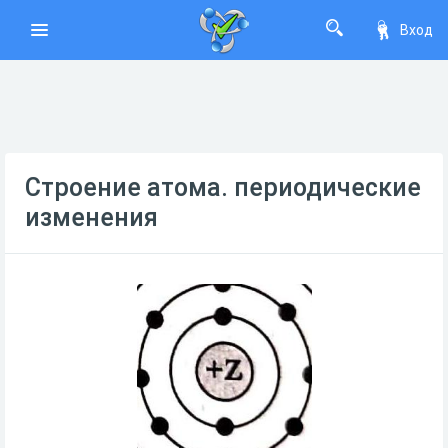
Вход
Строение атома. периодические
изменения