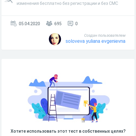
изменения бесплатно без регистрации и без СМС
05.04.2020
695
0
Создан пользователем
soloveva yuliana evgenievna
Хотите использовать этот тест в собственных целях?