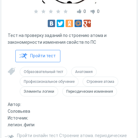
0
0
Тест на проверку заданий по строению атома и
закономерности изменения свойств по ПС
Пройти тест
Образовательный тест
Анатомия
Профессиональное обучение
Строение атома
Элементы логики
Периодические изменения
Автор:
Соловьева
Источник:
легион..фипи
Пройти онлайн тест Строение атома. периодические