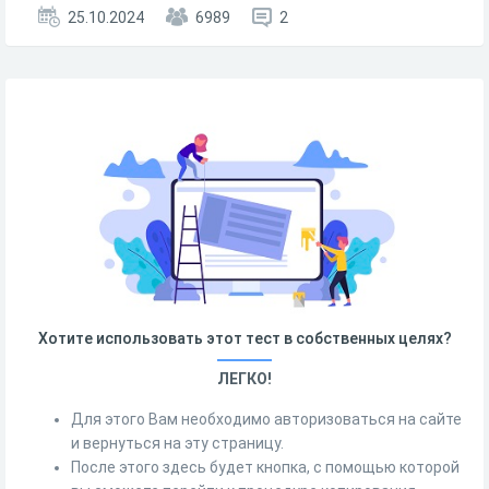
25.10.2024
6989
2
Хотите использовать этот тест в собственных целях?
ЛЕГКО!
Для этого Вам необходимо авторизоваться на сайте
и вернуться на эту страницу.
После этого здесь будет кнопка, с помощью которой