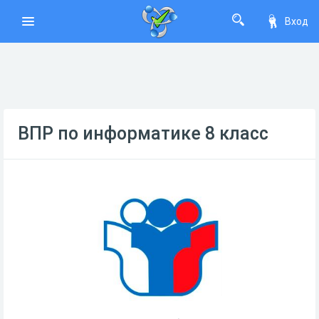
Вход
ВПР по информатике 8 класс