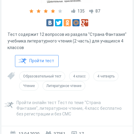
135
87
Тест содержит 12 вопросов из раздела "Страна Фантазия"
учебника литературного чтения (2 часть) для учащихся 4
классов
Пройти тест
Образовательный тест
4 класс
4 четверть
Чтение
Литературное чтение
Пройти онлайн тест Тест по теме "Страна
Фантазия", литературное чтение, 4 класс бесплатно
без регистрации и без СМС