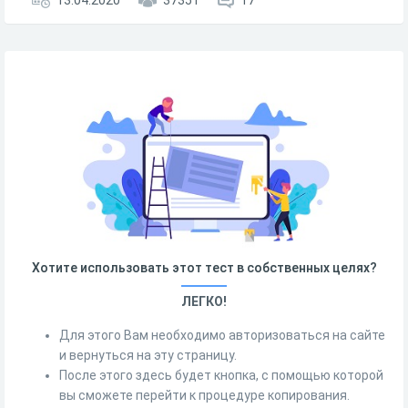
13.04.2020
37351
17
Хотите использовать этот тест в собственных целях?
ЛЕГКО!
Для этого Вам необходимо авторизоваться на сайте
и вернуться на эту страницу.
После этого здесь будет кнопка, с помощью которой
вы сможете перейти к процедуре копирования.