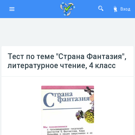
Вход
Тест по теме "Страна Фантазия",
литературное чтение, 4 класс