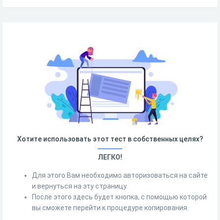
Хотите использовать этот тест в собственных целях?
ЛЕГКО!
Для этого Вам необходимо авторизоваться на сайте
и вернуться на эту страницу.
После этого здесь будет кнопка, с помощью которой
вы сможете перейти к процедуре копирования.