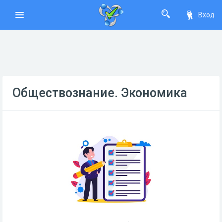
Вход
Обществознание. Экономика