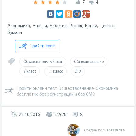
7
4
Экономика; Налоги; Бюджет; Рынок; Банки; Ценные
бумаги.
Пройти тест
Образовательный тест
Обществознание
9 класс
11 класс
ЕГЭ
Пройти онлайн тест Обществознание. Экономика
бесплатно без регистрации и без СМС
23.10.2015
21978
2
Создан пользователем