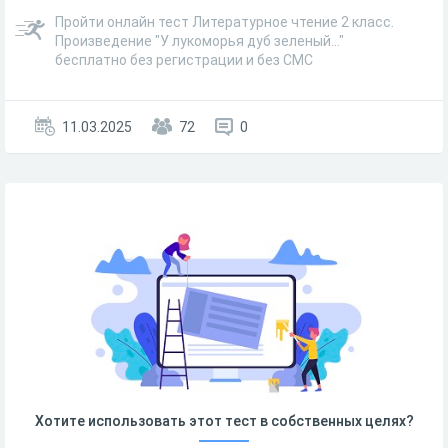
Пройти онлайн тест Литературное чтение 2 класс.
Произведение "У лукоморья дуб зеленый..."
бесплатно без регистрации и без СМС
11.03.2025
72
0
Хотите использовать этот тест в собственных целях?