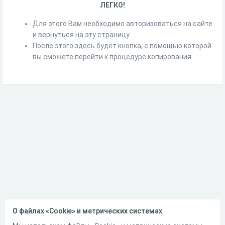
ЛЕГКО!
Для этого Вам необходимо авторизоваться на сайте
и вернуться на эту страницу.
После этого здесь будет кнопка, с помощью которой
вы сможете перейти к процедуре копирования.
О файлах «Cookie» и метрических системах