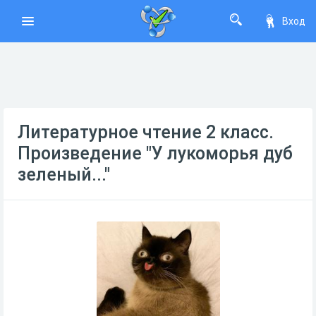
Вход
Литературное чтение 2 класс.
Произведение "У лукоморья дуб
зеленый..."