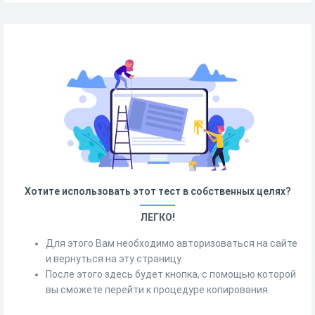
Хотите использовать этот тест в собственных целях?
ЛЕГКО!
Для этого Вам необходимо авторизоваться на сайте
и вернуться на эту страницу.
После этого здесь будет кнопка, с помощью которой
вы сможете перейти к процедуре копирования.