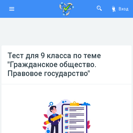
Вход
Тест для 9 класса по теме
"Гражданское общество.
Правовое государство"