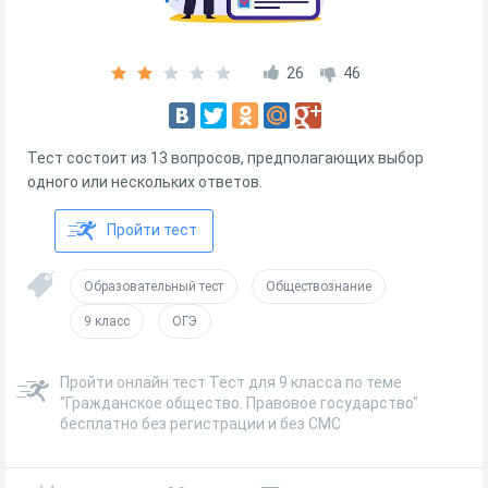
26
46
Тест состоит из 13 вопросов, предполагающих выбор
одного или нескольких ответов.
Пройти тест
Образовательный тест
Обществознание
9 класс
ОГЭ
Пройти онлайн тест Тест для 9 класса по теме
"Гражданское общество. Правовое государство"
бесплатно без регистрации и без СМС