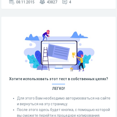
08.11.2015
43827
4
Хотите использовать этот тест в собственных целях?
ЛЕГКО!
Для этого Вам необходимо авторизоваться на сайте
и вернуться на эту страницу.
После этого здесь будет кнопка, с помощью которой
вы сможете перейти к процедуре копирования.