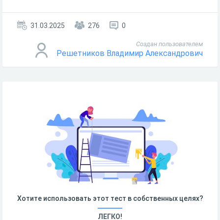
31.03.2025
276
0
Создан пользователем
Решетников Владимир Александрович
Хотите использовать этот тест в собственных целях?
ЛЕГКО!