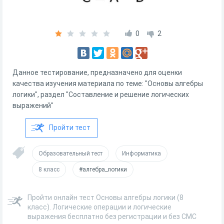
0
2
Данное тестирование, предназначено для оценки
качества изучения материала по теме: "Основы алгебры
логики", раздел "Составление и решение логических
выражений"
Пройти тест
Образовательный тест
Информатика
8 класс
#алгебра_логики
Пройти онлайн тест Основы алгебры логики (8
класс). Логические операции и логические
выражения бесплатно без регистрации и без СМС