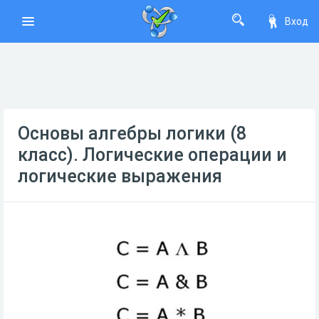
Вход
Основы алгебры логики (8
класс). Логические операции и
логические выражения