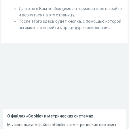
Для этого Вам необходимо авторизоваться на сайте
и вернуться на эту страницу.
После этого здесь будет кнопка, с помощью которой
вы сможете перейти к процедуре копирования.
О файлах «Cookie» и метрических системах
Мы используем файлы «Cookie» и метрические системы