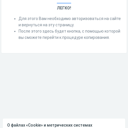
ЛЕГКО!
Для этого Вам необходимо авторизоваться на сайте
и вернуться на эту страницу.
После этого здесь будет кнопка, с помощью которой
вы сможете перейти к процедуре копирования.
О файлах «Cookie» и метрических системах