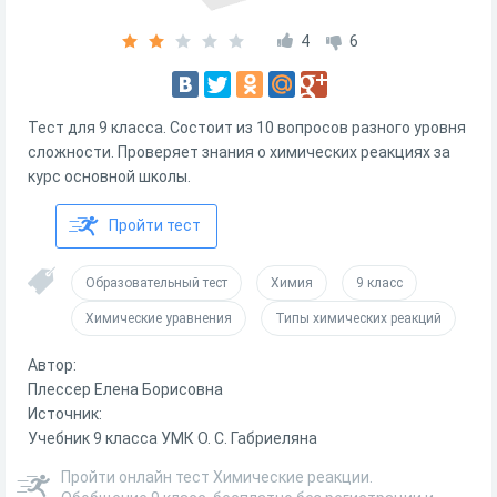
4
6
Тест для 9 класса. Состоит из 10 вопросов разного уровня
сложности. Проверяет знания о химических реакциях за
курс основной школы.
Пройти тест
Образовательный тест
Химия
9 класс
Химические уравнения
Типы химических реакций
Автор:
Плессер Елена Борисовна
Источник:
Учебник 9 класса УМК О. С. Габриеляна
Пройти онлайн тест Химические реакции.