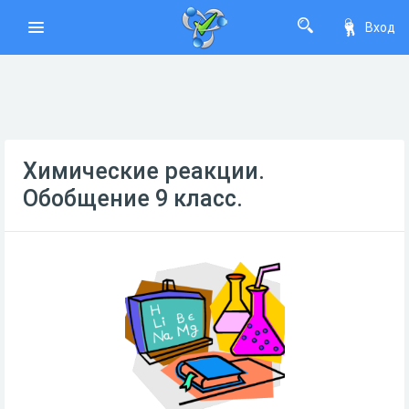
Вход
Химические реакции.
Обобщение 9 класс.