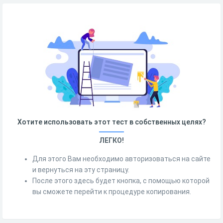
Хотите использовать этот тест в собственных целях?
ЛЕГКО!
Для этого Вам необходимо авторизоваться на сайте
и вернуться на эту страницу.
После этого здесь будет кнопка, с помощью которой
вы сможете перейти к процедуре копирования.