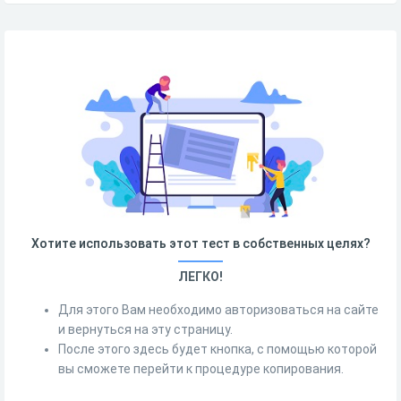
Хотите использовать этот тест в собственных целях?
ЛЕГКО!
Для этого Вам необходимо авторизоваться на сайте
и вернуться на эту страницу.
После этого здесь будет кнопка, с помощью которой
вы сможете перейти к процедуре копирования.