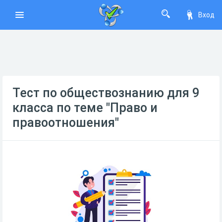
Вход
Тест по обществознанию для 9
класса по теме "Право и
правоотношения"