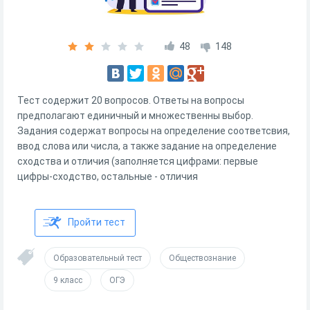
48
148
Тест содержит 20 вопросов. Ответы на вопросы
предполагают единичный и множественны выбор.
Задания содержат вопросы на определение соответсвия,
ввод слова или числа, а также задание на определение
сходства и отличия (заполняется цифрами: первые
цифры-сходство, остальные - отличия
Пройти тест
Образовательный тест
Обществознание
9 класс
ОГЭ