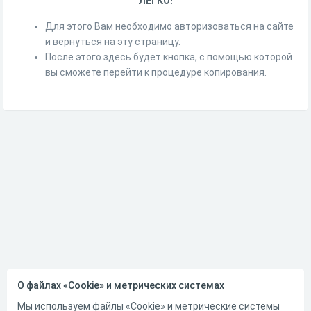
ЛЕГКО!
Для этого Вам необходимо авторизоваться на сайте
и вернуться на эту страницу.
После этого здесь будет кнопка, с помощью которой
вы сможете перейти к процедуре копирования.
О файлах «Cookie» и метрических системах
Мы используем файлы «Cookie» и метрические системы