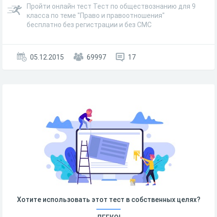
Пройти онлайн тест Тест по обществознанию для 9
класса по теме "Право и правоотношения"
бесплатно без регистрации и без СМС
05.12.2015
69997
17
Хотите использовать этот тест в собственных целях?