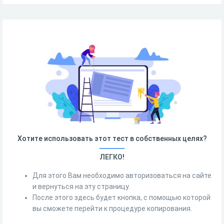
Хотите использовать этот тест в собственных целях?
ЛЕГКО!
Для этого Вам необходимо авторизоваться на сайте
и вернуться на эту страницу.
После этого здесь будет кнопка, с помощью которой
вы сможете перейти к процедуре копирования.