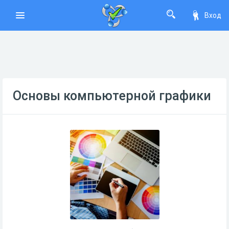
Вход
Основы компьютерной графики