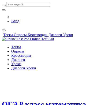
Вход
Тесты
Опросы
Кроссворды
Диалоги
Уроки
Online Test Pad
Тесты
Опросы
Кроссворды
Диалоги
Уроки
Диалоги
Уроки
ОГЭ 8 класс математика