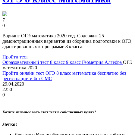
7
0
Вариант ОГЭ математика 2020 год. Содержит 25
демонстрационных вариантов из сборника подготовки к ОГЭ,
адаптированных к программе 8 класса.
Пройти тест
Образовательный тест
8 класс
9 класс
Геометрия
Алгебра
ОГЭ
математика 2020
Пройти онлайн тест ОГЭ 8 класс математика бесплатно без
регистрации и без СМС
29.04.2020
2250
0
Хотите использовать этот тест в собственных целях?
Легко!
Для этого Вам необходимо авторизоваться на сайте и