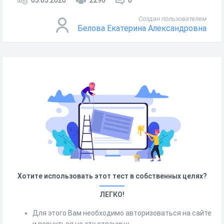
05.05.2020
2296
0
Создан пользователем
Белова Екатерина Александровна
Хотите использовать этот тест в собственных целях?
ЛЕГКО!
Для этого Вам необходимо авторизоваться на сайте
и вернуться на эту страницу.