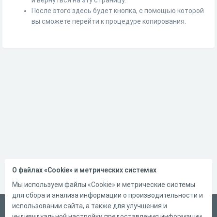
После этого здесь будет кнопка, с помощью которой
вы сможете перейти к процедуре копирования.
О файлах «Cookie» и метрических системах
Мы используем файлы «Cookie» и метрические системы
для сбора и анализа информации о производительности и
использовании сайта, а также для улучшения и
Русский
индивидуальной настройки предоставления информации.