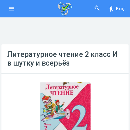
Вход
Литературное чтение 2 класс И
в шутку и всерьёз