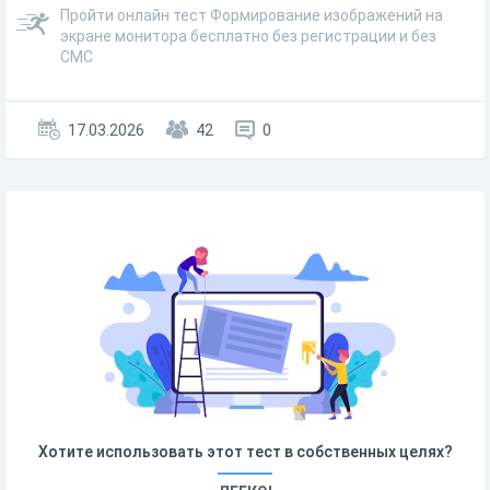
Пройти онлайн тест Формирование изображений на
экране монитора бесплатно без регистрации и без
СМС
17.03.2026
42
0
Хотите использовать этот тест в собственных целях?