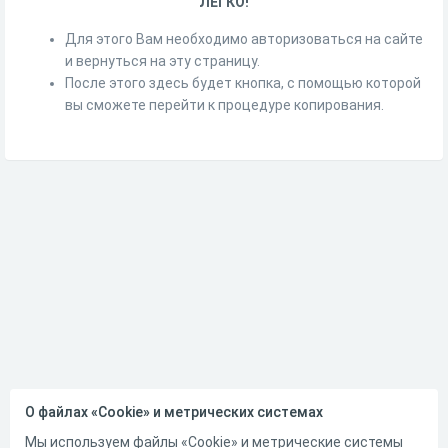
ЛЕГКО!
Для этого Вам необходимо авторизоваться на сайте
и вернуться на эту страницу.
После этого здесь будет кнопка, с помощью которой
вы сможете перейти к процедуре копирования.
О файлах «Cookie» и метрических системах
Мы используем файлы «Cookie» и метрические системы