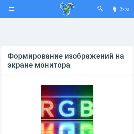
Вход
Формирование изображений на
экране монитора