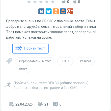
0
0
Проверьте знания по ОРКСЭ с помощью теста. Темы:
добро и зло, дружба, семья, моральный выбор и этика.
Тест поможет повторить главное перед проверочной
работой. Успехов на уроке.
Пройти тест
Образовательный тест
ОРКСЭ
Религия
Этика
Пройти онлайн тест ОРКСЭ (общие вопросы)
бесплатно без регистрации и без СМС
22.04.2026
21
0