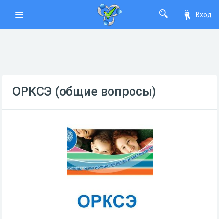
Вход
ОРКСЭ (общие вопросы)