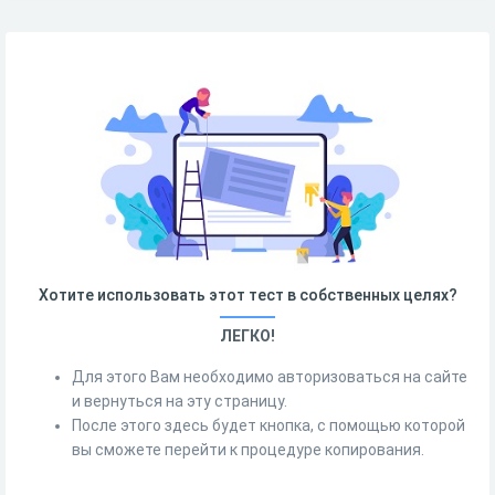
Хотите использовать этот тест в собственных целях?
ЛЕГКО!
Для этого Вам необходимо авторизоваться на сайте
и вернуться на эту страницу.
После этого здесь будет кнопка, с помощью которой
вы сможете перейти к процедуре копирования.