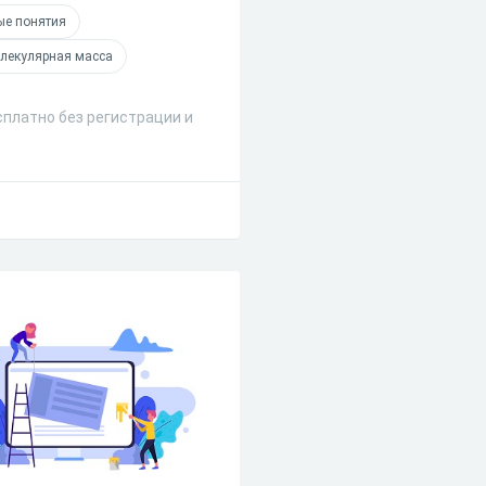
ые понятия
лекулярная масса
сплатно без регистрации и