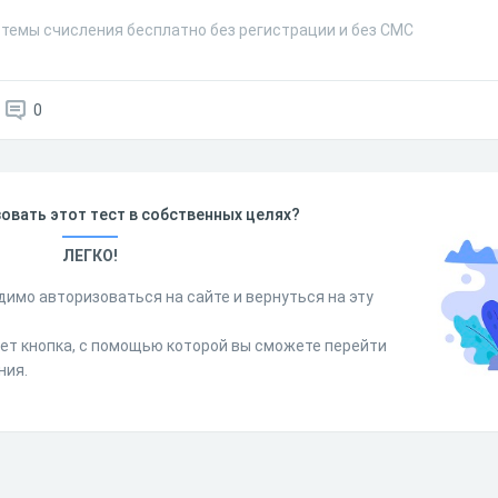
стемы счисления бесплатно без регистрации и без СМС
0
овать этот тест в собственных целях?
ЛЕГКО!
димо авторизоваться на сайте и вернуться на эту
дет кнопка, с помощью которой вы сможете перейти
ния.