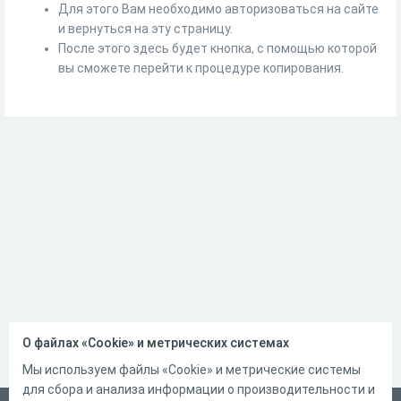
Для этого Вам необходимо авторизоваться на сайте
и вернуться на эту страницу.
После этого здесь будет кнопка, с помощью которой
вы сможете перейти к процедуре копирования.
О файлах «Cookie» и метрических системах
Мы используем файлы «Cookie» и метрические системы
для сбора и анализа информации о производительности и