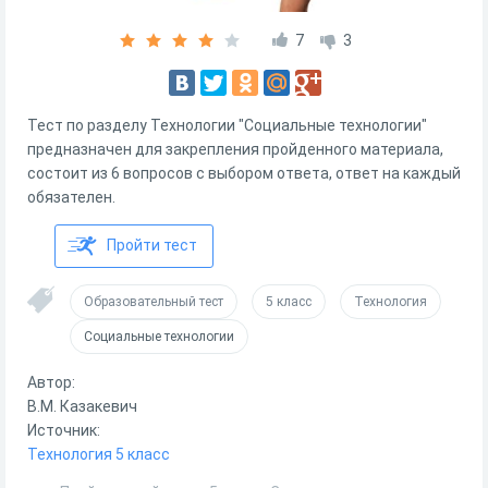
7
3
Тест по разделу Технологии "Социальные технологии"
предназначен для закрепления пройденного материала,
состоит из 6 вопросов с выбором ответа, ответ на каждый
обязателен.
Пройти тест
Образовательный тест
5 класс
Технология
Социальные технологии
Автор:
В.М. Казакевич
Источник:
Технология 5 класс