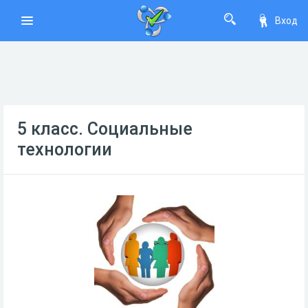
Вход
5 класс. Социальные
технологии