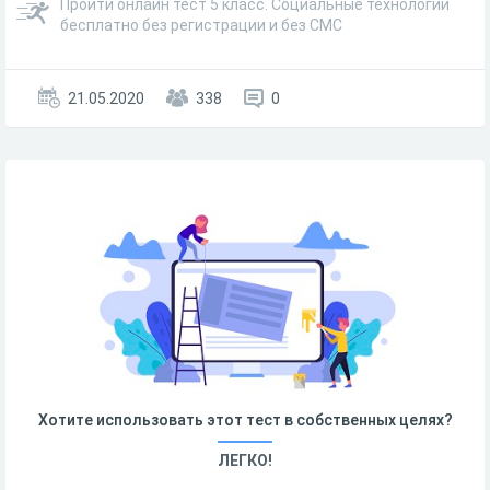
Пройти онлайн тест 5 класс. Социальные технологии
бесплатно без регистрации и без СМС
21.05.2020
338
0
Хотите использовать этот тест в собственных целях?
ЛЕГКО!