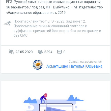
ЕГЭ. Русский язык: типовые экзаменационные варианты:
36 вариантов / под ред. И.П. Цыбулько. – М.: Издательство
«Национальное образование», 2019
Пройти онлайн тест ЕГЭ - 2023. Задание 12.
Правописание личных окончаний глаголов и
суффиксов причастий бесплатно без регистрации и
без СМС
23.05.2020
6394
0
Создан пользователем
Ахметшина Наталья Юрьевна