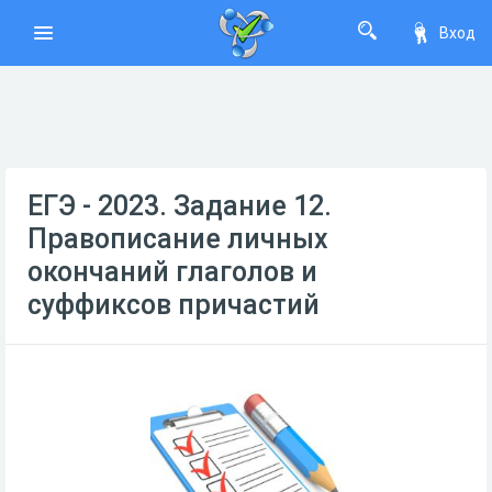
Вход
ЕГЭ - 2023. Задание 12.
Правописание личных
окончаний глаголов и
суффиксов причастий