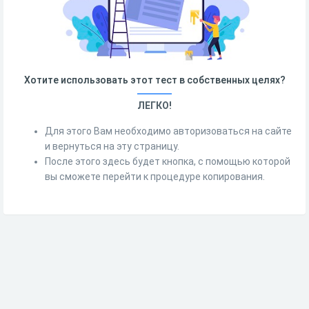
Хотите использовать этот тест в собственных целях?
ЛЕГКО!
Для этого Вам необходимо авторизоваться на сайте
и вернуться на эту страницу.
После этого здесь будет кнопка, с помощью которой
вы сможете перейти к процедуре копирования.