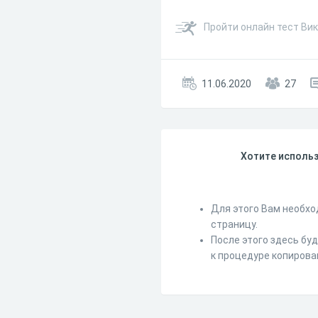
Пройти онлайн тест Ви
11.06.2020
27
Хотите использ
Для этого Вам необхо
страницу.
После этого здесь бу
к процедуре копирова