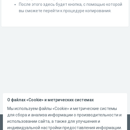
После этого здесь будет кнопка, с помощью которой
вы сможете перейти к процедуре копирования.
О файлах «Cookie» и метрических системах
Мы используем файлы «Cookie» и метрические системы
для сбора и анализа информации о производительности и
использовании сайта, а также для улучшения и
Русский
индивидуальной настройки предоставления информации.