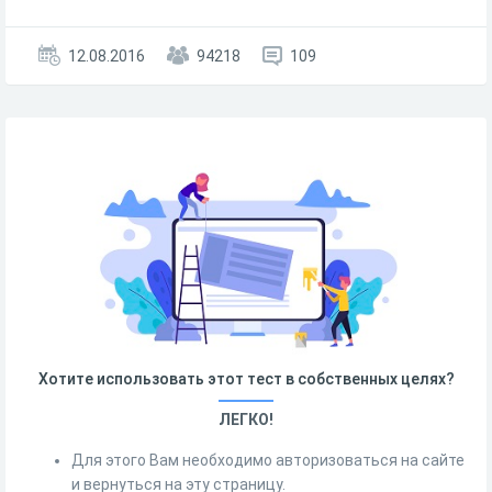
12.08.2016
94218
109
Хотите использовать этот тест в собственных целях?
ЛЕГКО!
Для этого Вам необходимо авторизоваться на сайте
и вернуться на эту страницу.