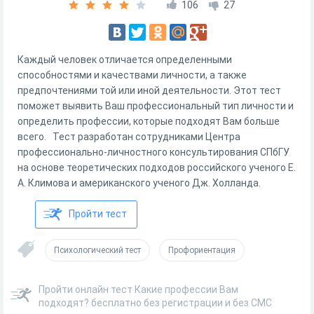
106
27
Каждый человек отличается определенными
способностями и качествами личности, а также
предпочтениями той или иной деятельности. Этот тест
поможет выявить Ваш профессиональный тип личности и
определить профессии, которые подходят Вам больше
всего. Тест разработан сотрудниками Центра
профессионально-личностного консультирования СПбГУ
на основе теоретических подходов российского ученого Е.
А. Климова и американского ученого Дж. Холланда.
Пройти тест
Психологический тест
Профориентация
Пройти онлайн тест Какие профессии Вам
подходят? бесплатно без регистрации и без СМС