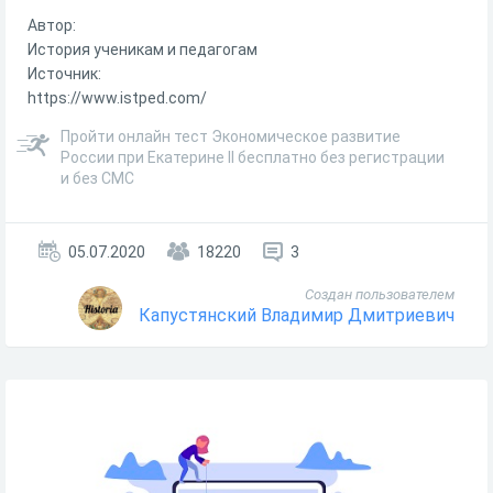
Автор:
История ученикам и педагогам
Источник:
https://www.istped.com/
Пройти онлайн тест Экономическое развитие
России при Екатерине II бесплатно без регистрации
и без СМС
05.07.2020
18220
3
Создан пользователем
Капустянский Владимир Дмитриевич