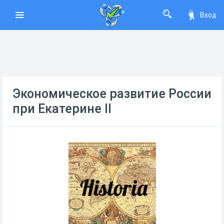
Вход
Экономическое развитие России
при Екатерине II