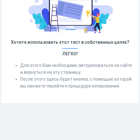
Хотите использовать этот тест в собственных целях?
ЛЕГКО!
Для этого Вам необходимо авторизоваться на сайте
и вернуться на эту страницу.
После этого здесь будет кнопка, с помощью которой
вы сможете перейти к процедуре копирования.