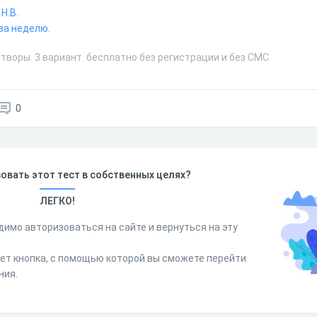
Н.В.
за неделю.
творы. 3 вариант. бесплатно без регистрации и без СМС
0
овать этот тест в собственных целях?
ЛЕГКО!
димо авторизоваться на сайте и вернуться на эту
дет кнопка, с помощью которой вы сможете перейти
ния.