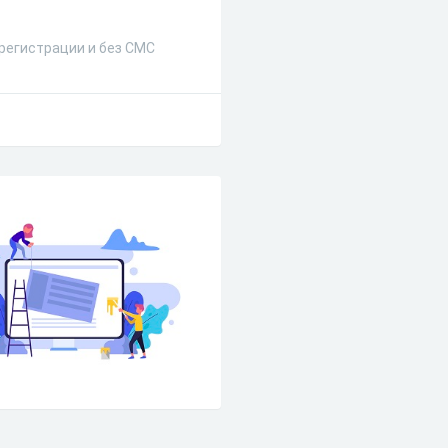
 регистрации и без СМС