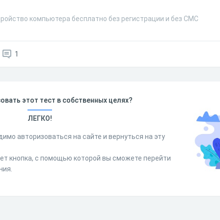
тройство компьютера бесплатно без регистрации и без СМС
1
овать этот тест в собственных целях?
ЛЕГКО!
димо авторизоваться на сайте и вернуться на эту
дет кнопка, с помощью которой вы сможете перейти
ния.