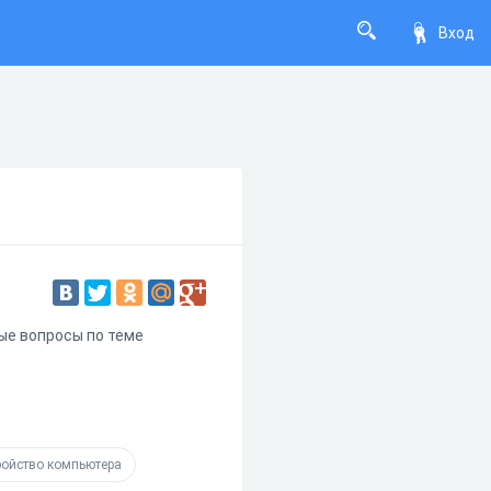
Вход
ые вопросы по теме
ройство компьютера