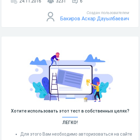
24.11.2016
3231
6
Создан пользователем
Бакиров Аскар Дауылбаевич
Хотите использовать этот тест в собственных целях?
ЛЕГКО!
Для этого Вам необходимо авторизоваться на сайте