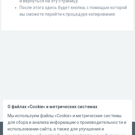
и вернуться на эту страницу.
После этого здесь будет кнопка, с помощью которой
вы сможете перейти к процедуре копирования.
О файлах «Cookie» и метрических системах
Мы используем файлы «Cookie» и метрические системы
для сбора и анализа информации о производительности и
использовании сайта, а также для улучшения и
Русский