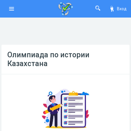
Вход
Олимпиада по истории
Казахстана