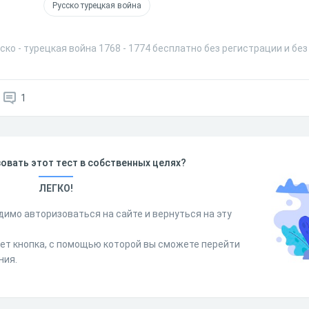
Русско турецкая война
ско - турецкая война 1768 - 1774 бесплатно без регистрации и бе
1
овать этот тест в собственных целях?
ЛЕГКО!
димо авторизоваться на сайте и вернуться на эту
дет кнопка, с помощью которой вы сможете перейти
ния.