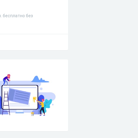
. бесплатно без