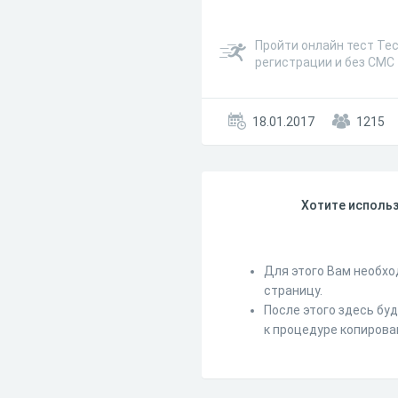
Пройти онлайн тест Тес
регистрации и без СМС
18.01.2017
1215
Хотите использ
Для этого Вам необхо
страницу.
После этого здесь бу
к процедуре копирова