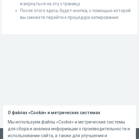
и вернуться на эту страницу.
После этого здесь будет кнопка, с помощью которой
вы сможете перейти к процедуре копирования.
О файлах «Cookie» и метрических системах
Мы используем файлы «Cookie» и метрические системы
для сбора и анализа информации о производительности и
использовании сайта, а также для улучшения и
Русский