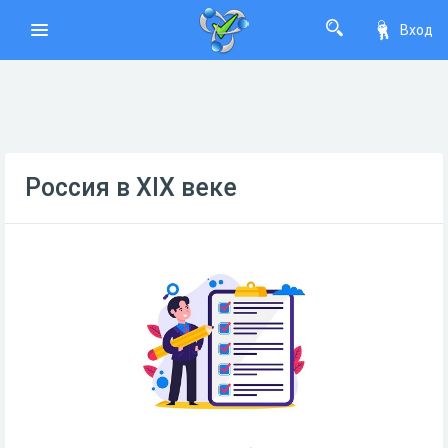
Вход
Россия в XIX веке