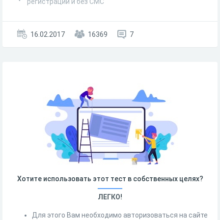
регистрации и без СМС
16.02.2017
16369
7
Хотите использовать этот тест в собственных целях?
ЛЕГКО!
Для этого Вам необходимо авторизоваться на сайте