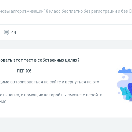
новы алгоритмизации" 8 класс бесплатно без регистрации и без 
44
овать этот тест в собственных целях?
ЛЕГКО!
димо авторизоваться на сайте и вернуться на эту
дет кнопка, с помощью которой вы сможете перейти
ния.