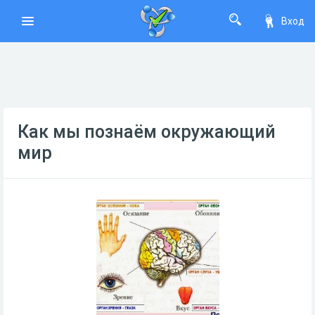
Вход
Как мы познаём окружающий
мир