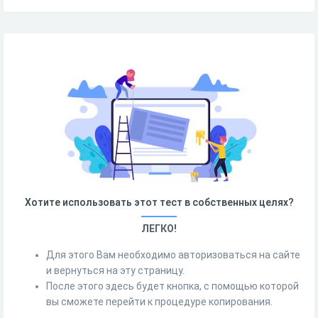
Хотите использовать этот тест в собственных целях?
ЛЕГКО!
Для этого Вам необходимо авторизоваться на сайте
и вернуться на эту страницу.
После этого здесь будет кнопка, с помощью которой
вы сможете перейти к процедуре копирования.