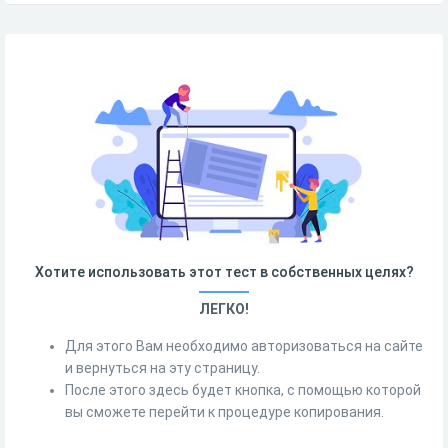
Хотите использовать этот тест в собственных целях?
ЛЕГКО!
Для этого Вам необходимо авторизоваться на сайте
и вернуться на эту страницу.
После этого здесь будет кнопка, с помощью которой
вы сможете перейти к процедуре копирования.