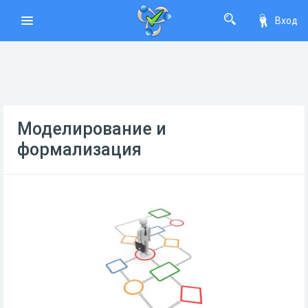
Вход
Моделирование и
формализация