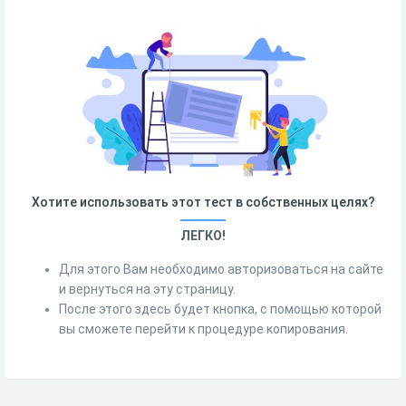
Хотите использовать этот тест в собственных целях?
ЛЕГКО!
Для этого Вам необходимо авторизоваться на сайте
и вернуться на эту страницу.
После этого здесь будет кнопка, с помощью которой
вы сможете перейти к процедуре копирования.