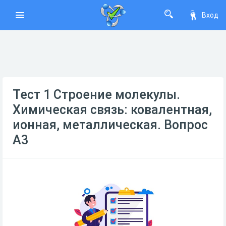
Вход
Тест 1 Строение молекулы.
Химическая связь: ковалентная,
ионная, металлическая. Вопрос
А3