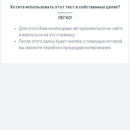
Хотите использовать этот тест в собственных целях?
ЛЕГКО!
Для этого Вам необходимо авторизоваться на сайте
и вернуться на эту страницу.
После этого здесь будет кнопка, с помощью которой
вы сможете перейти к процедуре копирования.