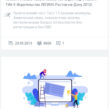
ГИА-9. Издательство ЛЕГИОН, Ростов-на-Дону, 2012г.
Пройти онлайн тест Тест 1 Строение молекулы.
Химическая связь: ковалентная, ионная,
металлическая. Вопрос А3 бесплатно без
регистрации и без СМС
23.05.2013
8606
1