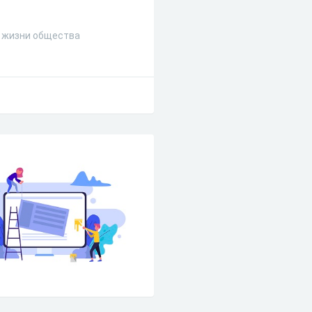
в жизни общества