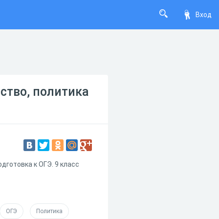
Вход
ство, политика
дготовка к ОГЭ. 9 класс
ОГЭ
Политика