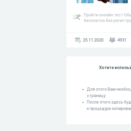
Пройти онлайн тест Об
бесплатно без регистр
25.11.2020
4931
Хотите использ
Для этого Вам необхо
страницу.
После этого здесь бу
к процедуре копирова