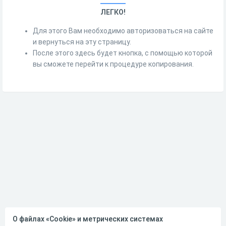
ЛЕГКО!
Для этого Вам необходимо авторизоваться на сайте
и вернуться на эту страницу.
После этого здесь будет кнопка, с помощью которой
вы сможете перейти к процедуре копирования.
О файлах «Cookie» и метрических системах