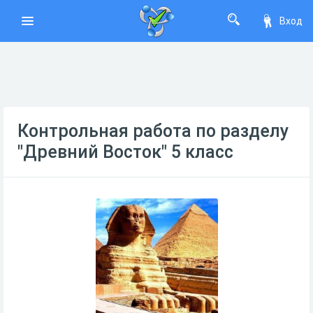
Вход
Контрольная работа по разделу
"Древний Восток" 5 класс