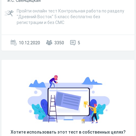
И.С. Свенцицкая
Пройти онлайн тест Контрольная работа по разделу
"Древний Восток" 5 класс бесплатно без
регистрации и без СМС
10.12.2020
3350
5
Хотите использовать этот тест в собственных целях?