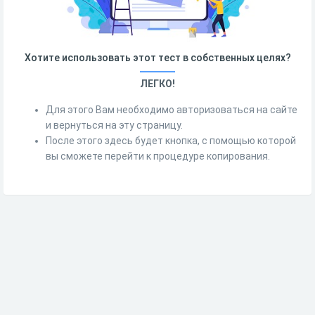
Хотите использовать этот тест в собственных целях?
ЛЕГКО!
Для этого Вам необходимо авторизоваться на сайте
и вернуться на эту страницу.
После этого здесь будет кнопка, с помощью которой
вы сможете перейти к процедуре копирования.