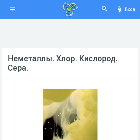
Вход
Неметаллы. Хлор. Кислород.
Сера.