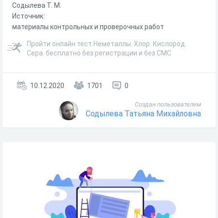
Содылева Т. М.
Источник:
материалы контрольных и проверочных работ
Пройти онлайн тест Неметаллы. Хлор. Кислород.
Сера. бесплатно без регистрации и без СМС
10.12.2020
1701
0
Создан пользователем
Содылева Татьяна Михайловна