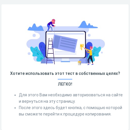
Хотите использовать этот тест в собственных целях?
ЛЕГКО!
Для этого Вам необходимо авторизоваться на сайте
и вернуться на эту страницу.
После этого здесь будет кнопка, с помощью которой
вы сможете перейти к процедуре копирования.