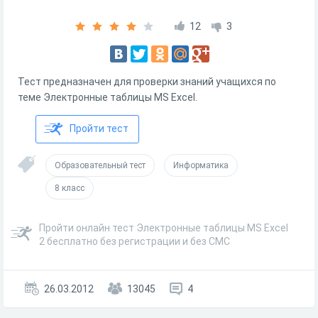
12
3
Тест предназначен для проверки знаний учащихся по
теме Электронные таблицы MS Excel.
Пройти тест
Образовательный тест
Информатика
8 класс
Пройти онлайн тест Электронные таблицы MS Excel
2 бесплатно без регистрации и без СМС
26.03.2012
13045
4