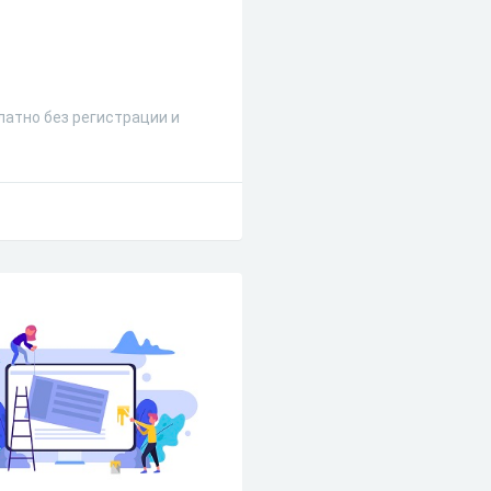
латно без регистрации и