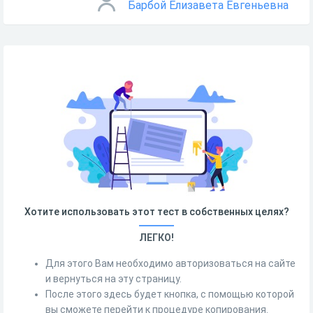
Барбой Елизавета Евгеньевна
Хотите использовать этот тест в собственных целях?
ЛЕГКО!
Для этого Вам необходимо авторизоваться на сайте
и вернуться на эту страницу.
После этого здесь будет кнопка, с помощью которой
вы сможете перейти к процедуре копирования.