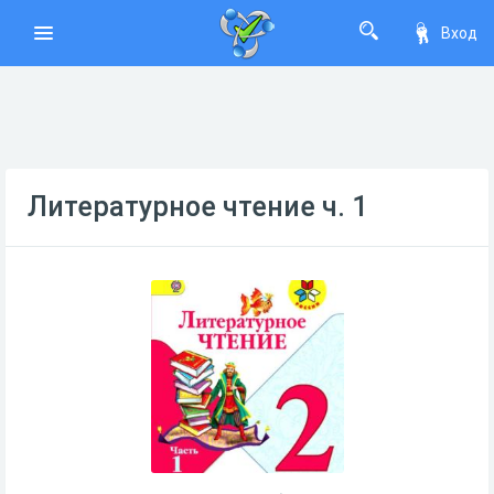
Вход
Литературное чтение ч. 1