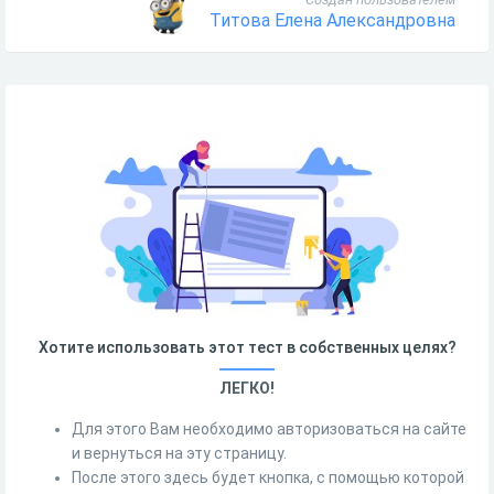
Титова Елена Александровна
Хотите использовать этот тест в собственных целях?
ЛЕГКО!
Для этого Вам необходимо авторизоваться на сайте
и вернуться на эту страницу.
После этого здесь будет кнопка, с помощью которой