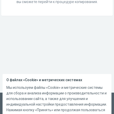
вы сможете перейти к процедуре копирования.
О файлах «Cookie» и метрических системах
Мы используем файлы «Cookie» и метрические системы
для сбора и анализа информации о производительности и
использовании сайта, а также для улучшения и
Русский
индивидуальной настройки предоставления информации.
Справка
Нажимая кнопку «Принять» или продолжая пользоваться